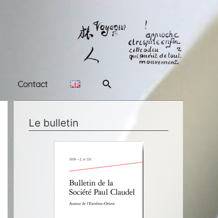
Rechercher
Contact
Le bulletin