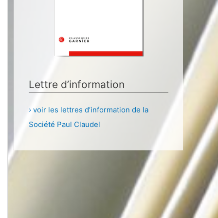
Lettre d’information
› voir les lettres d’information de la
Société Paul Claudel