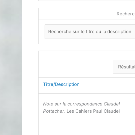
Recherc
Titre/Description
Note sur la correspondance Claudel-
Pottecher
. Les Cahiers Paul Claudel