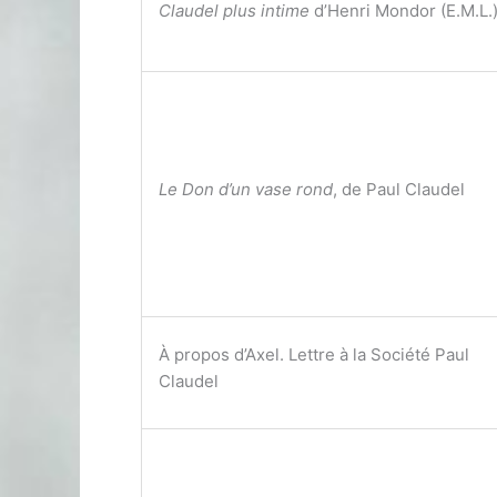
Claudel plus intime
d’Henri Mondor (E.M.L.
Le Don d’un vase rond
, de Paul Claudel
À propos d’Axel. Lettre à la Société Paul
Claudel