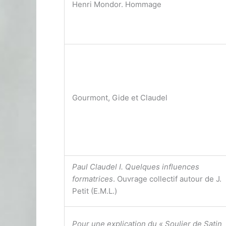
Henri Mondor. Hommage
Gourmont, Gide et Claudel
Paul Claudel I. Quelques influences
formatrices
. Ouvrage collectif autour de J.
Petit (E.M.L.)
Pour une explication du « Soulier de Satin