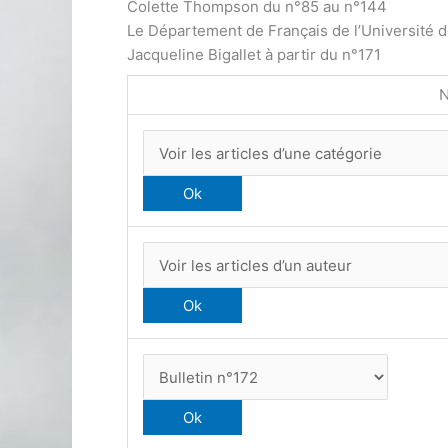
Colette Thompson du n°85 au n°144
Le Département de Français de l’Université 
Jacqueline Bigallet à partir du n°171
N