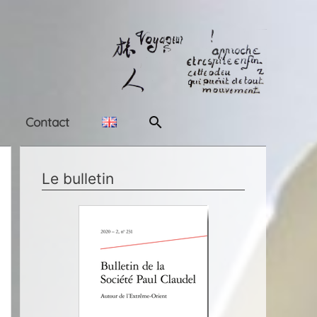
Rechercher
Contact
Le bulletin