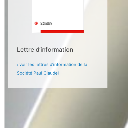
Lettre d’information
› voir les lettres d’information de la
Société Paul Claudel