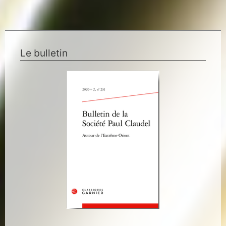
Le bulletin