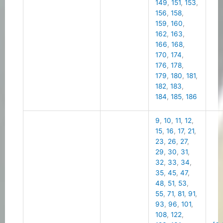
149
,
151
,
153
,
156
,
158
,
159
,
160
,
162
,
163
,
166
,
168
,
170
,
174
,
176
,
178
,
179
,
180
,
181
,
182
,
183
,
184
,
185
,
186
9
,
10
,
11
,
12
,
15
,
16
,
17
,
21
,
23
,
26
,
27
,
29
,
30
,
31
,
32
,
33
,
34
,
35
,
45
,
47
,
48
,
51
,
53
,
55
,
71
,
81
,
91
,
93
,
96
,
101
,
108
,
122
,