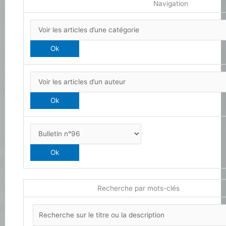
Navigation
Recherche par mots-clés