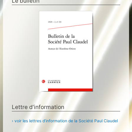
Le bulletin
Lettre d’information
› voir les lettres d’information de la Société Paul Claudel