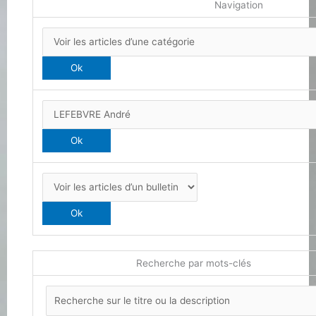
Navigation
Recherche par mots-clés