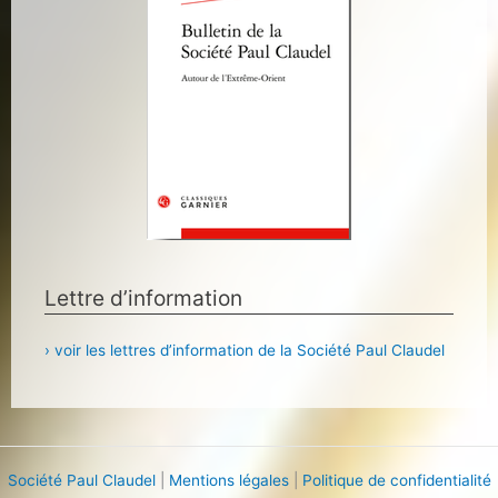
Lettre d’information
› voir les lettres d’information de la Société Paul Claudel
Société Paul Claudel
|
Mentions légales
|
Politique de confidentialité