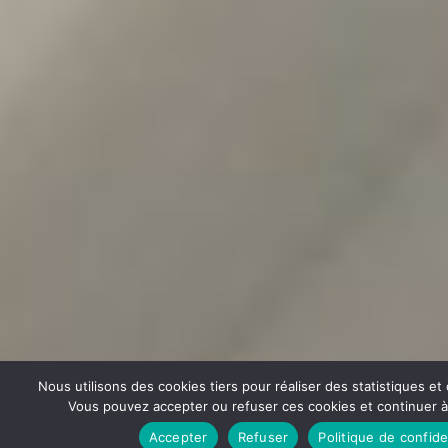
Nous utilisons des cookies tiers pour réaliser des statistiques e
Vous pouvez accepter ou refuser ces cookies et continuer à u
Accepter
Refuser
Politique de confide