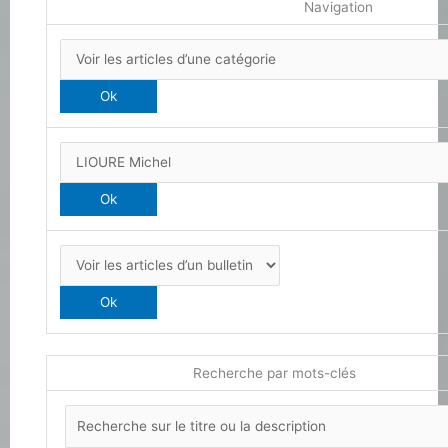
Navigation
Recherche par mots-clés