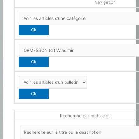
Navigation
Recherche par mots-clés