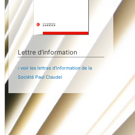
Lettre d’information
› voir les lettres d’information de la
Société Paul Claudel