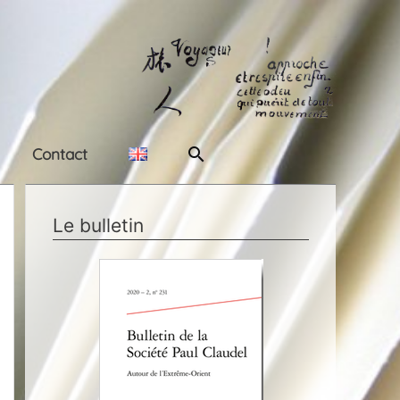
Rechercher
Contact
Le bulletin