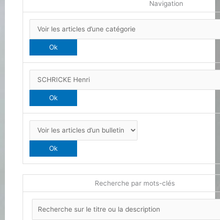
Navigation
Recherche par mots-clés