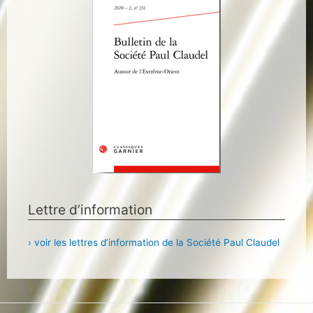
Lettre d’information
› voir les lettres d’information de la Société Paul Claudel