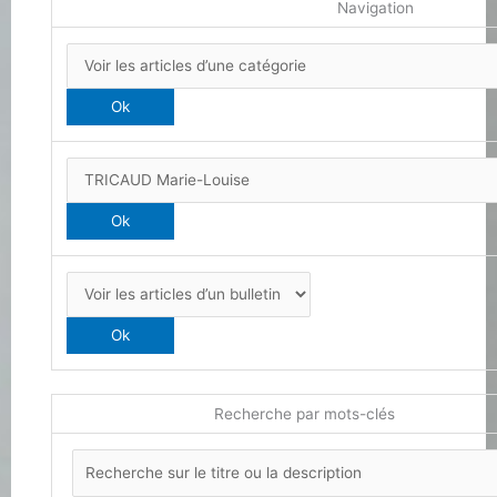
Navigation
Recherche par mots-clés