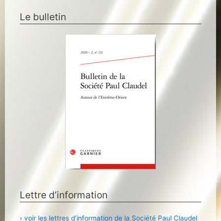
Le bulletin
Lettre d’information
› voir les lettres d’information de la Société Paul Claudel