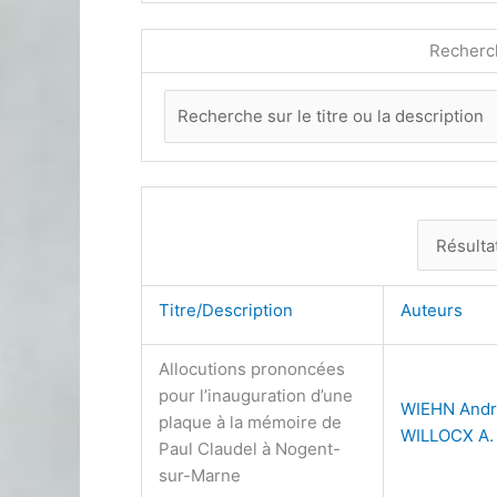
Recherc
Titre/Description
Auteurs
Allocutions prononcées
pour l’inauguration d’une
WIEHN And
plaque à la mémoire de
WILLOCX A.
Paul Claudel à Nogent-
sur-Marne