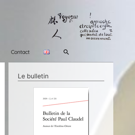
Rechercher
Contact
Le bulletin