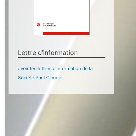
Lettre d’information
› voir les lettres d’information de la
Société Paul Claudel