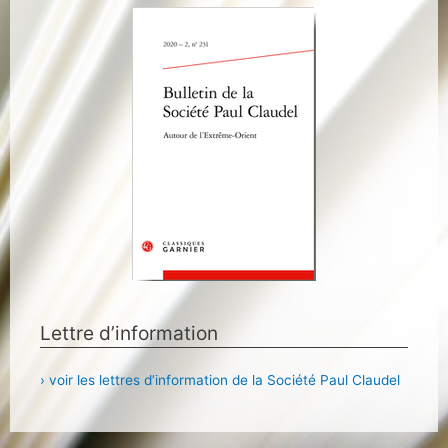
Lettre d’information
› voir les lettres d’information de la Société Paul Claudel