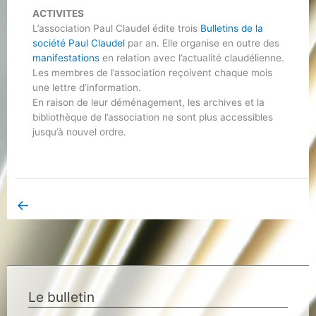
ACTIVITES
L’association Paul Claudel édite trois
Bulletins de la
société Paul Claudel
par an. Elle organise en outre des
manifestations
en relation avec l’actualité claudélienne.
Les membres de l’association reçoivent chaque mois
une lettre d’information.
En raison de leur déménagement, les archives et la
bibliothèque de l’association ne sont plus accessibles
jusqu’à nouvel ordre.
←
Book Page précédent
Le bulletin