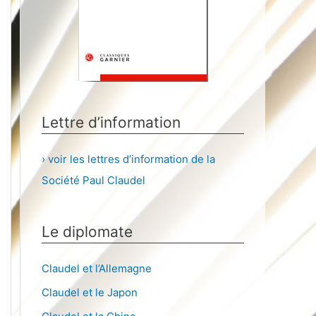
Lettre d’information
› voir les lettres d’information de la
Société Paul Claudel
Le diplomate
Claudel et l’Allemagne
Claudel et le Japon