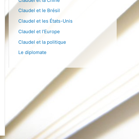
Claudel et la Chine
Claudel et le Brésil
Claudel et les États-Unis
Claudel et l’Europe
Claudel et la politique
Le diplomate