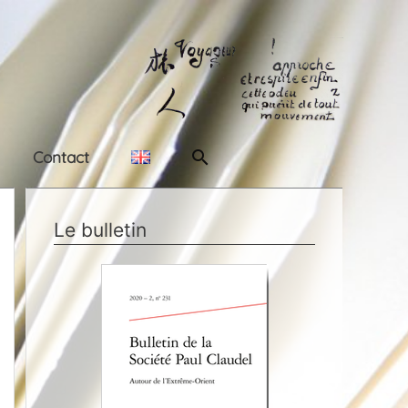
Rechercher
Contact
Le bulletin