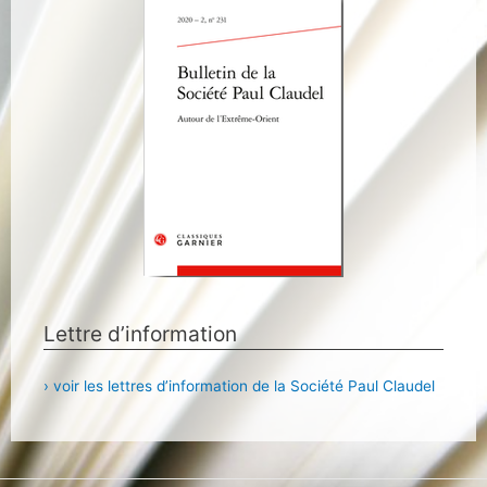
Lettre d’information
› voir les lettres d’information de la Société Paul Claudel