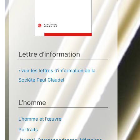
Lettre d’information
› voir les lettres d’information de la
Société Paul Claudel
L’homme
L’homme et l’œuvre
Portraits