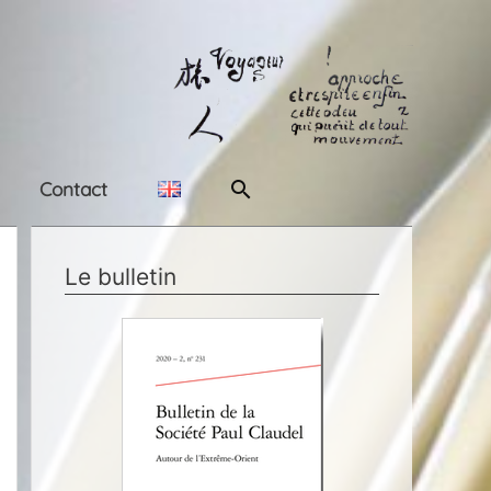
Rechercher
Contact
Le bulletin