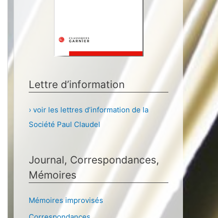
Lettre d’information
› voir les lettres d’information de la
Société Paul Claudel
Journal, Correspondances,
Mémoires
Mémoires improvisés
Correspondances