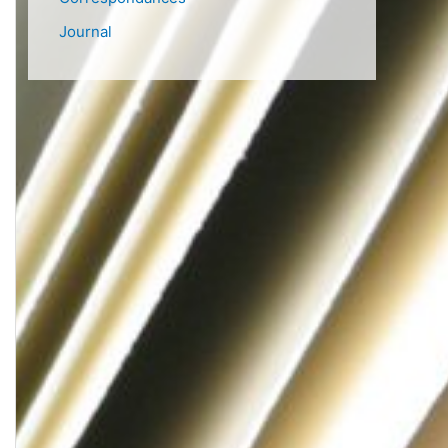
Journal