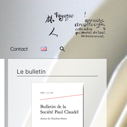
Rechercher
Contact
Le bulletin