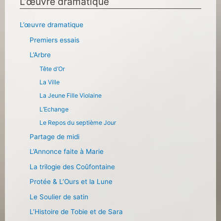
L’œuvre dramatique
L’œuvre dramatique
Premiers essais
L’Arbre
Tête d’Or
La Ville
La Jeune Fille Violaine
L’Echange
Le Repos du septième Jour
Partage de midi
L’Annonce faite à Marie
La trilogie des Coûfontaine
Protée & L’Ours et la Lune
Le Soulier de satin
L’Histoire de Tobie et de Sara