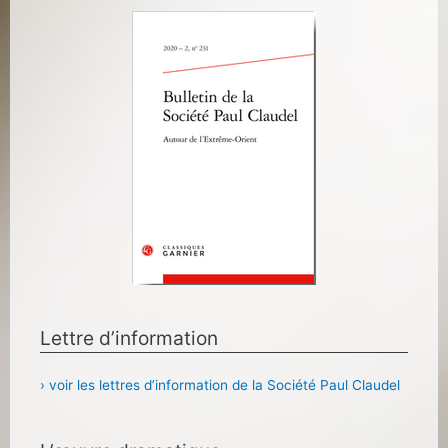
Lettre d’information
› voir les lettres d’information de la Société Paul Claudel