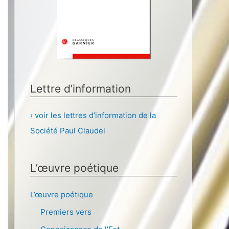
Lettre d’information
› voir les lettres d’information de la
Société Paul Claudel
L’œuvre poétique
L’œuvre poétique
Premiers vers