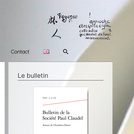
Rechercher
Contact
Le bulletin