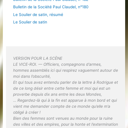
Bulletin de la Société Paul Claudel, n°180
Le Soulier de satin, résumé
Le Soulier de satin
VERSION POUR LA SCÈNE
LE VICE-ROI. — Officiers, compagnons d’armes,
hommes assemblés ici qui respirez vaguement autour de
moi dans l’obscurité,
Et qui tous avez entendu parler de la lettre à Rodrigue et
de ce long désir entre cette femme et moi qui est un
proverbe depuis dix ans entre les deux Mondes,
… Regardez-là qui à la fin est apparue à mon bord et qui
vient me demander compte de ce monde qu’elle m’a
obligé à créer !
Bien des femmes sont venues au monde pour la ruine
des villes et des empires, pour la honte et l’extermination