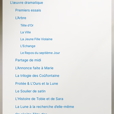
L’œuvre dramatique
Premiers essais
L’Arbre
Tête d’Or
La Ville
La Jeune Fille Violaine
L’Echange
Le Repos du septième Jour
Partage de midi
L’Annonce faite à Marie
La trilogie des Coûfontaine
Protée & L’Ours et la Lune
Le Soulier de satin
L’Histoire de Tobie et de Sara
La Lune à la recherche d’elle-même