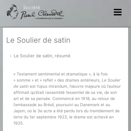
Aller
au
contenu
Le Soulier de satin
Le Soulier de satin, résumé
« Testament sentimental et dramatique », à la fois
« somme » et « reflet » des drames antérieurs,
Le Soulier
de satin
est l’opus mirandum, l’œuvre majeure où l’auteur
affirmait qu’était rassemblé l’essentiel de sa vie, de son
art et de sa pensée. Commencé en 1918, au retour de
l’ambassade au Brésil, poursuivi au Danemark et au
Japon, où le 3e acte a été perdu lors du tremblement de
terre du 1er septembre 1923, le drame est achevé en
1925.