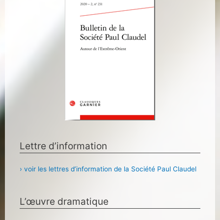
Lettre d’information
› voir les lettres d’information de la Société Paul Claudel
L’œuvre dramatique