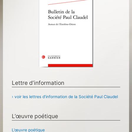
Lettre d’information
› voir les lettres d’information de la Société Paul Claudel
L’œuvre poétique
L’œuvre poétique