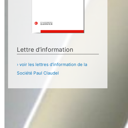
Lettre d’information
› voir les lettres d’information de la
Société Paul Claudel