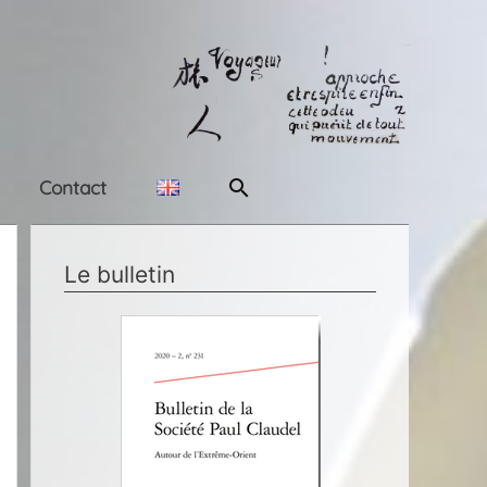
Rechercher
Contact
Le bulletin