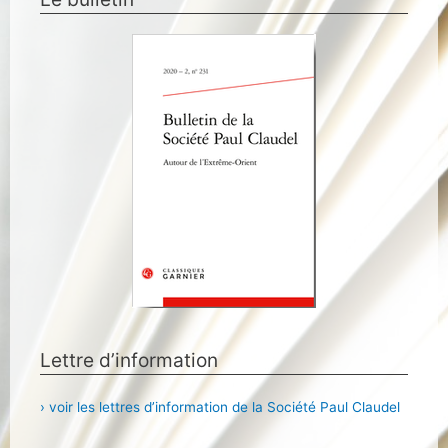
Lettre d’information
› voir les lettres d’information de la Société Paul Claudel