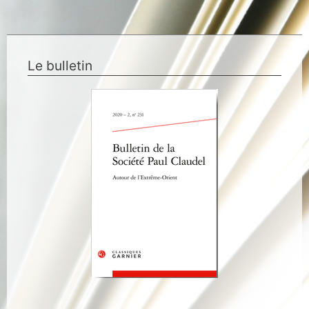
Le bulletin