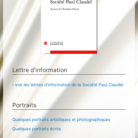
Lettre d’information
› voir les lettres d’information de la Société Paul Claudel
Portraits
Quelques portraits artistiques et photographiques
Quelques portraits écrits