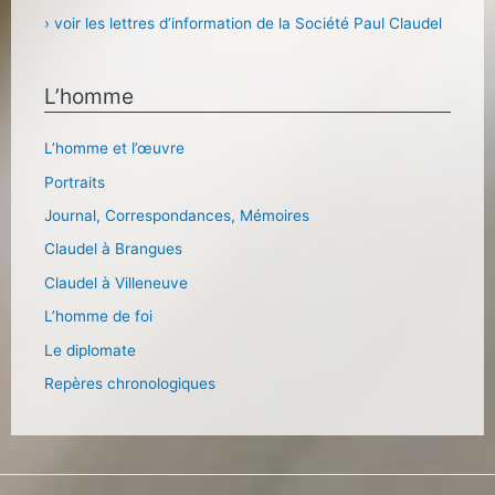
› voir les lettres d’information de la Société Paul Claudel
L’homme
L’homme et l’œuvre
Portraits
Journal, Correspondances, Mémoires
Claudel à Brangues
Claudel à Villeneuve
L’homme de foi
Le diplomate
Repères chronologiques