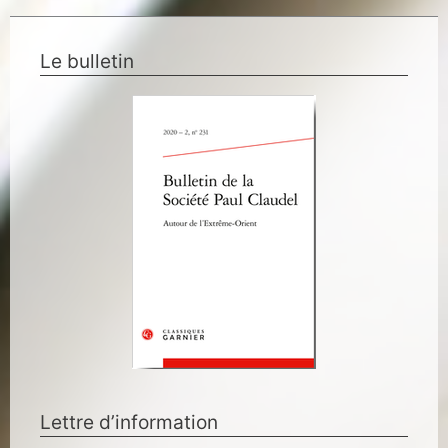
Le bulletin
Lettre d’information