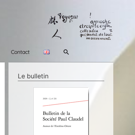
Rechercher
Contact
Le bulletin