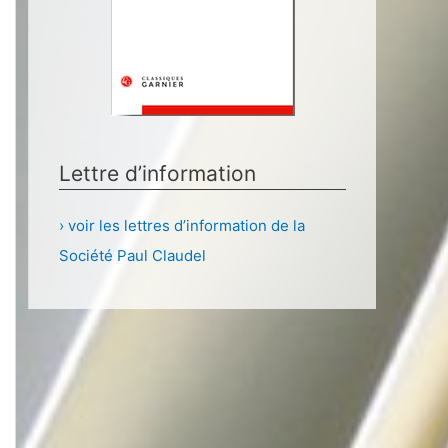
Lettre d’information
› voir les lettres d’information de la
Société Paul Claudel