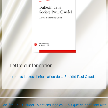
Lettre d’information
› voir les lettres d’information de la Société Paul Claudel
Société Paul Claudel
|
Mentions légales
|
Politique de confidentialité