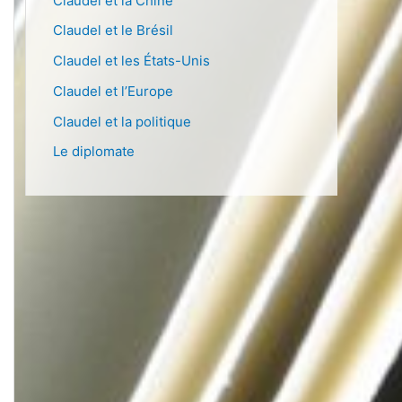
Claudel et la Chine
Claudel et le Brésil
Claudel et les États-Unis
Claudel et l’Europe
Claudel et la politique
Le diplomate