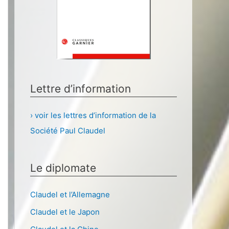
Lettre d’information
› voir les lettres d’information de la
Société Paul Claudel
Le diplomate
Claudel et l’Allemagne
Claudel et le Japon