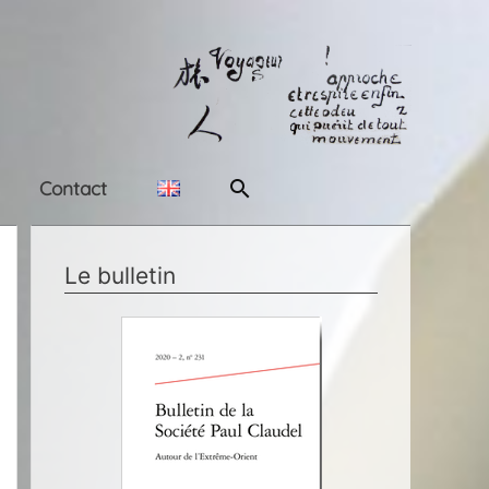
Rechercher
Contact
Le bulletin