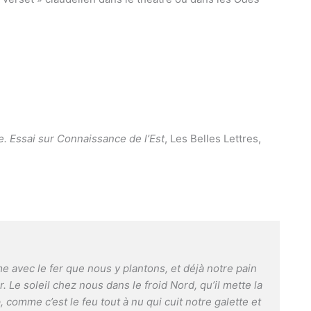
le. Essai sur Connaissance de l’Est
, Les Belles Lettres,
e avec le fer que nous y plantons, et déjà notre pain
 Le soleil chez nous dans le froid Nord, qu’il mette la
p, comme c’est le feu tout à nu qui cuit notre galette et