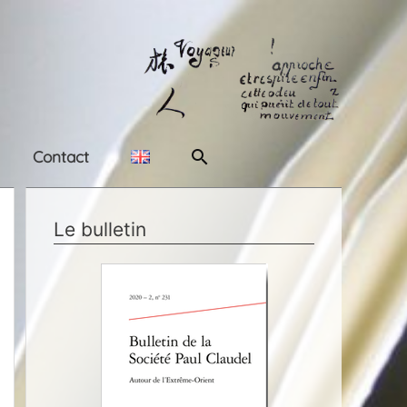
Rechercher
Contact
Le bulletin