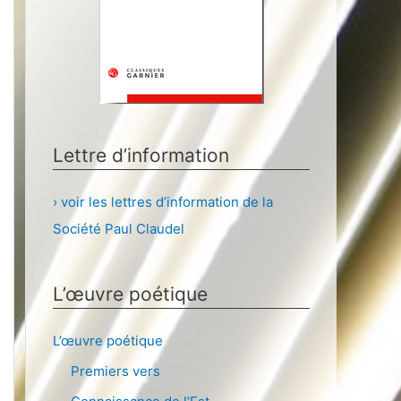
Lettre d’information
› voir les lettres d’information de la
Société Paul Claudel
L’œuvre poétique
L’œuvre poétique
Premiers vers