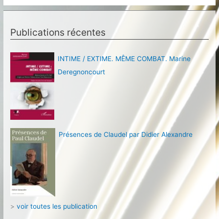
Publications récentes
INTIME / EXTIME. MÊME COMBAT. Marine
Deregnoncourt
Présences de Claudel par Didier Alexandre
>
voir toutes les publication