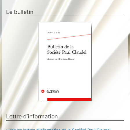
Le bulletin
Lettre d’information