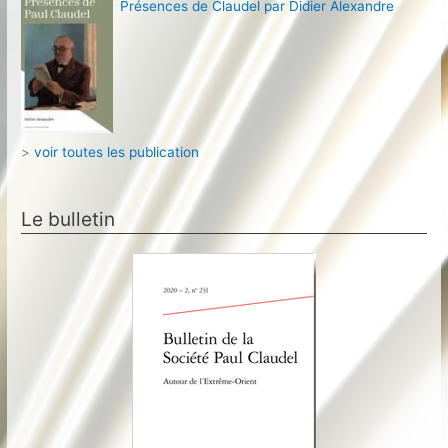
Présences de Claudel par Didier Alexandre
>
voir toutes les publication
Le bulletin