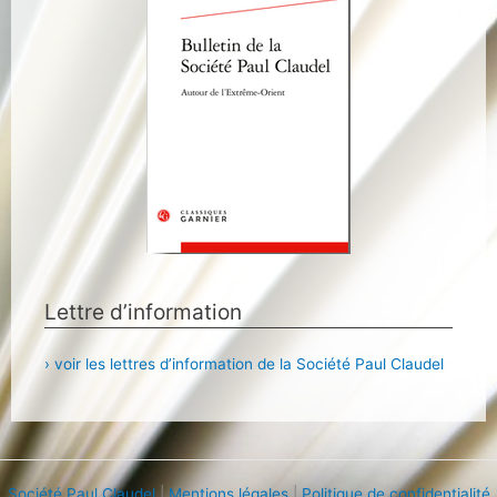
Lettre d’information
› voir les lettres d’information de la Société Paul Claudel
Société Paul Claudel
|
Mentions légales
|
Politique de confidentialité