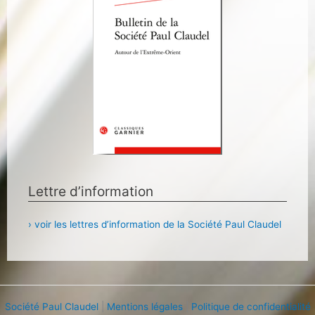
Lettre d’information
› voir les lettres d’information de la Société Paul Claudel
Société Paul Claudel
|
Mentions légales
|
Politique de confidentialité