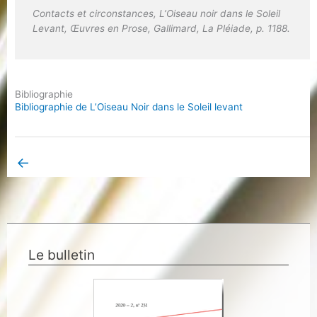
Contacts et circonstances
, L’Oiseau noir dans le Soleil
Levant,
Œuvres en Prose
, Gallimard, La Pléiade, p. 1188.
Bibliographie
Bibliographie de L’Oiseau Noir dans le Soleil levant
←
Book Page précédent
Le bulletin