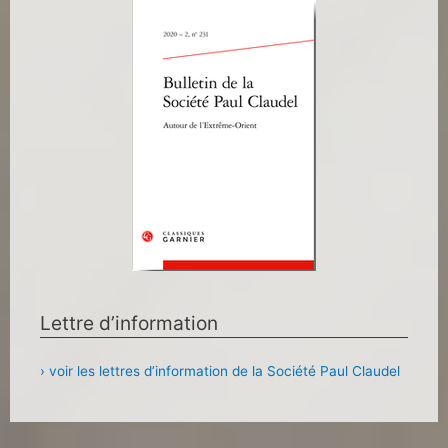
Lettre d’information
› voir les lettres d’information de la Société Paul Claudel