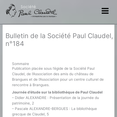
Aller
au
contenu
Bulletin de la Société Paul Claudel,
n°184
Sommaire
Publication placée sous l’égide de la Société Paul
Claudel, de l’Association des amis du château de
Brangues et de l’Association pour un centre culturel de
rencontre à Brangues.
Journée d’étude sur la bibliothèque de Paul Claudel
– Didier ALEXANDRE : Présentation de la journée du
patrimoine, 2
– Pascale ALEXANDRE-BERGUES : La bibliothèque
grecque de Claudel, 5