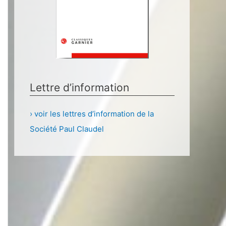
Lettre d’information
› voir les lettres d’information de la
Société Paul Claudel