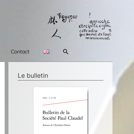
Rechercher
Contact
Le bulletin