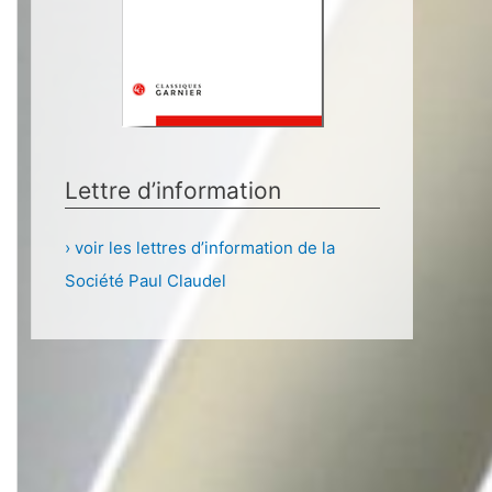
Lettre d’information
› voir les lettres d’information de la
Société Paul Claudel