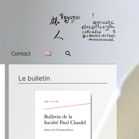
Rechercher
Contact
Le bulletin