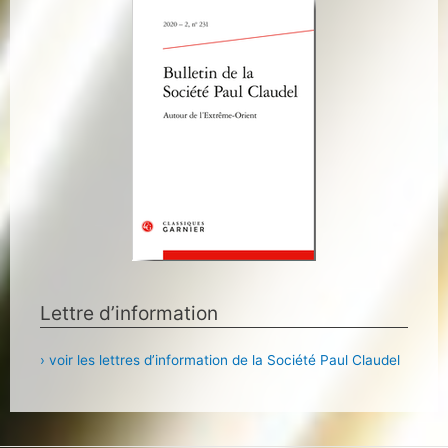
Lettre d’information
› voir les lettres d’information de la Société Paul Claudel