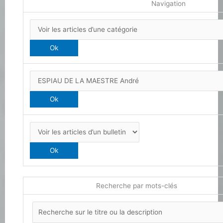
Navigation
Recherche par mots-clés