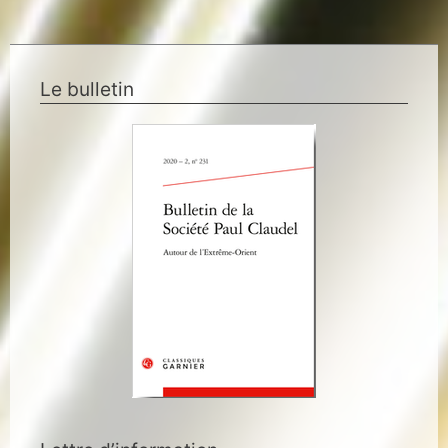
Le bulletin