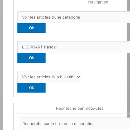
Navigation
Recherche par mots-clés