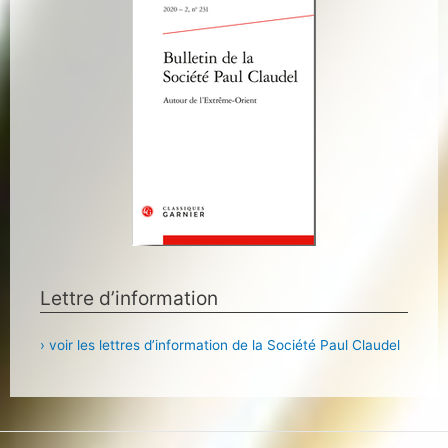
Lettre d’information
› voir les lettres d’information de la Société Paul Claudel