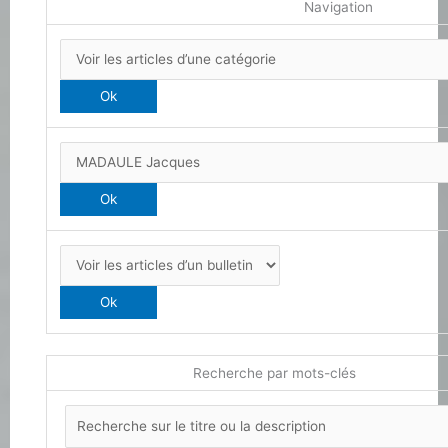
Navigation
Recherche par mots-clés