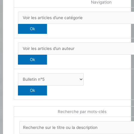
Navigation
Recherche par mots-clés