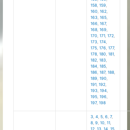
158
,
159
,
160
,
162
,
163
,
165
,
166
,
167
,
168
,
169
,
170
,
171
,
172
,
173
,
174
,
175
,
176
,
177
,
178
,
180
,
181
,
182
,
183
,
184
,
185
,
186
,
187
,
188
,
189
,
190
,
191
,
192
,
193
,
194
,
195
,
196
,
197
,
198
3
,
4
,
5
,
6
,
7
,
8
,
9
,
10
,
11
,
12
,
13
,
14
,
15
,