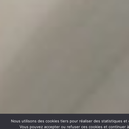
Nous utilisons des cookies tiers pour réaliser des statistiques e
Vous pouvez accepter ou refuser ces cookies et continuer à u