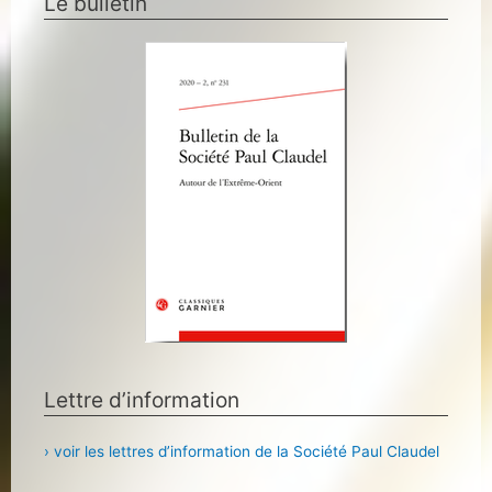
Le bulletin
Lettre d’information
› voir les lettres d’information de la Société Paul Claudel