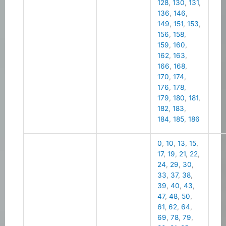
128
,
130
,
131
,
136
,
146
,
149
,
151
,
153
,
156
,
158
,
159
,
160
,
162
,
163
,
166
,
168
,
170
,
174
,
176
,
178
,
179
,
180
,
181
,
182
,
183
,
184
,
185
,
186
0
,
10
,
13
,
15
,
17
,
19
,
21
,
22
,
24
,
29
,
30
,
33
,
37
,
38
,
39
,
40
,
43
,
47
,
48
,
50
,
61
,
62
,
64
,
69
,
78
,
79
,