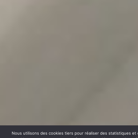
Nous utilisons des cookies tiers pour réaliser des statistiques e