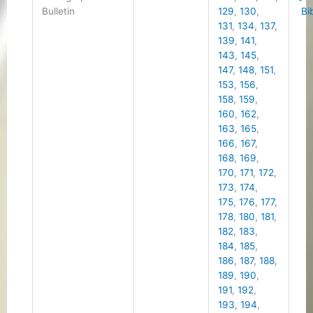
Bulletin
129
,
130
,
Bib
131
,
134
,
137
,
139
,
141
,
143
,
145
,
147
,
148
,
151
,
153
,
156
,
158
,
159
,
160
,
162
,
163
,
165
,
166
,
167
,
168
,
169
,
170
,
171
,
172
,
173
,
174
,
175
,
176
,
177
,
178
,
180
,
181
,
182
,
183
,
184
,
185
,
186
,
187
,
188
,
189
,
190
,
191
,
192
,
193
,
194
,