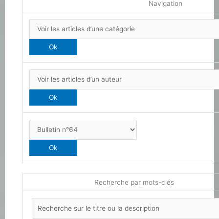
Navigation
Recherche par mots-clés