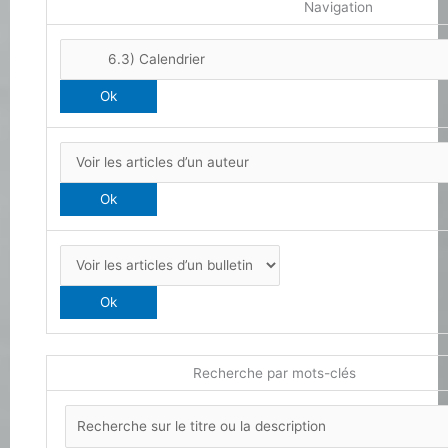
Navigation
Recherche par mots-clés