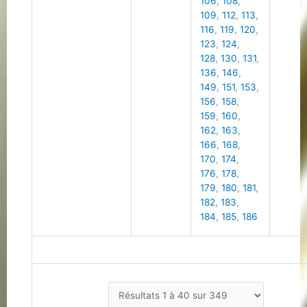
106
,
108
,
109
,
112
,
113
,
116
,
119
,
120
,
123
,
124
,
128
,
130
,
131
,
136
,
146
,
149
,
151
,
153
,
156
,
158
,
159
,
160
,
162
,
163
,
166
,
168
,
170
,
174
,
176
,
178
,
179
,
180
,
181
,
182
,
183
,
184
,
185
,
186