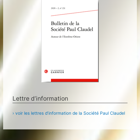
Lettre d’information
› voir les lettres d’information de la Société Paul Claudel