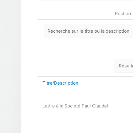
Recherc
Titre/Description
Lettre à la Société Paul Claudel