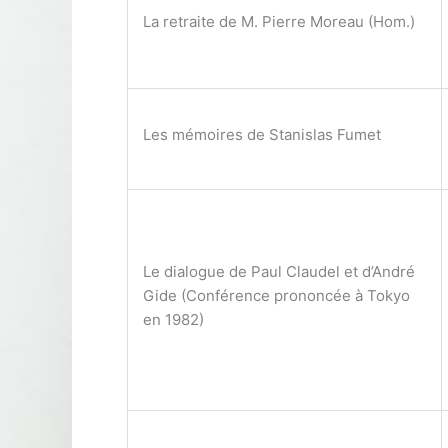
La retraite de M. Pierre Moreau (Hom.)
Les mémoires de Stanislas Fumet
Le dialogue de Paul Claudel et d’André
Gide (Conférence prononcée à Tokyo
en 1982)