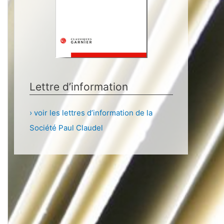
Lettre d’information
› voir les lettres d’information de la
Société Paul Claudel