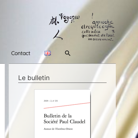
Rechercher
Contact
Le bulletin