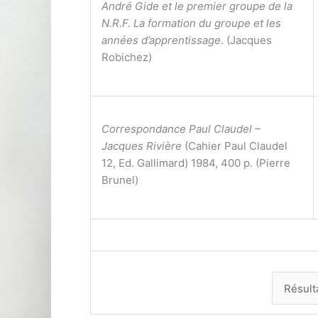
André Gide et le premier groupe de la
N.R.F. La formation du groupe et les
années d’apprentissage
. (Jacques
Robichez)
Correspondance Paul Claudel –
Jacques Rivière
(Cahier Paul Claudel
12, Ed. Gallimard) 1984, 400 p. (Pierre
Brunel)