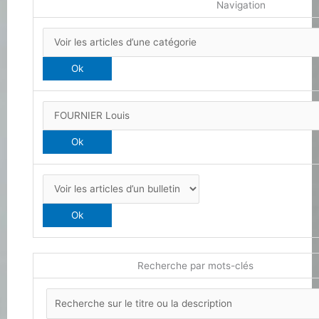
Navigation
Recherche par mots-clés