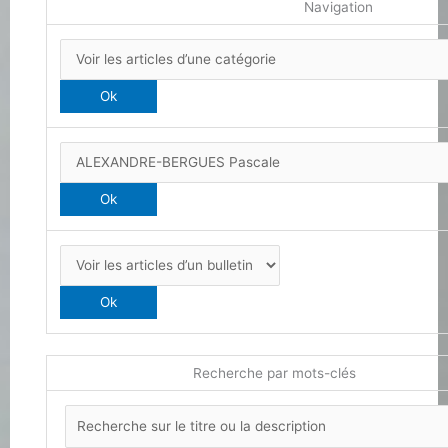
Navigation
Recherche par mots-clés