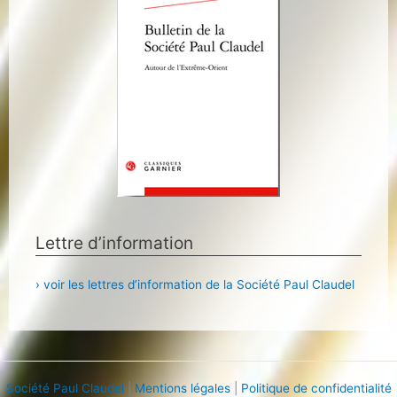
Lettre d’information
› voir les lettres d’information de la Société Paul Claudel
Société Paul Claudel
|
Mentions légales
|
Politique de confidentialité