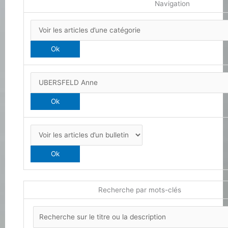
Navigation
Recherche par mots-clés