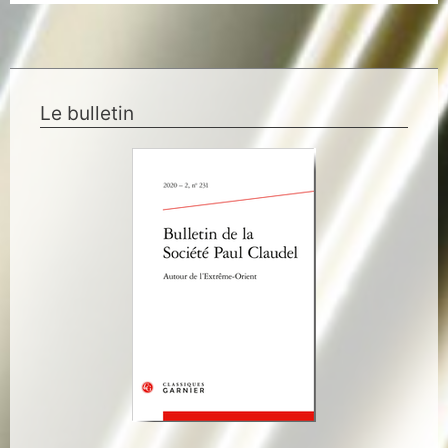
Le bulletin