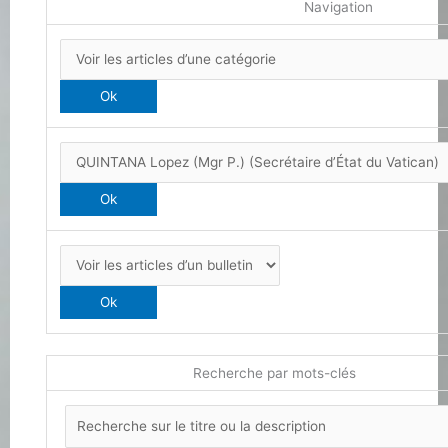
Navigation
Recherche par mots-clés