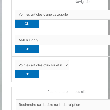
Navigation
Recherche par mots-clés