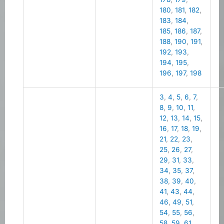
180
,
181
,
182
,
183
,
184
,
185
,
186
,
187
,
188
,
190
,
191
,
192
,
193
,
194
,
195
,
196
,
197
,
198
3
,
4
,
5
,
6
,
7
,
8
,
9
,
10
,
11
,
12
,
13
,
14
,
15
,
16
,
17
,
18
,
19
,
21
,
22
,
23
,
25
,
26
,
27
,
29
,
31
,
33
,
34
,
35
,
37
,
38
,
39
,
40
,
41
,
43
,
44
,
46
,
49
,
51
,
54
,
55
,
56
,
58
,
59
,
61
,