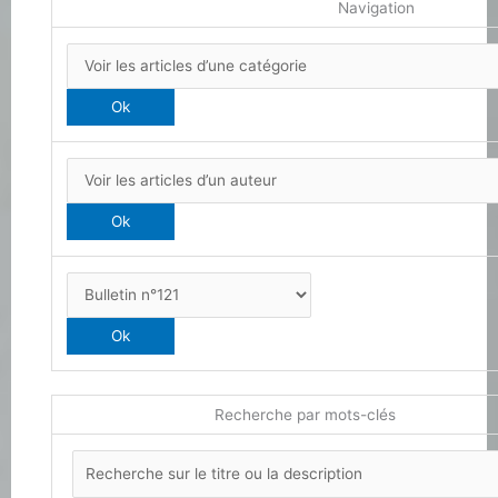
Navigation
Recherche par mots-clés