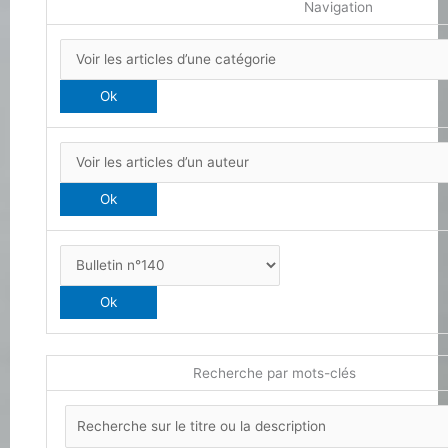
Navigation
Recherche par mots-clés