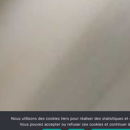
Nous utilisons des cookies tiers pour réaliser des statistiques e
Vous pouvez accepter ou refuser ces cookies et continuer à u