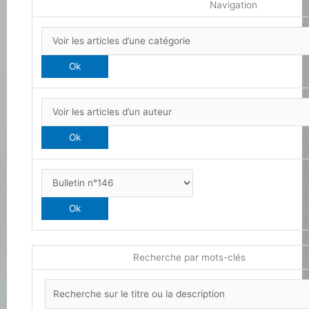
Navigation
Recherche par mots-clés